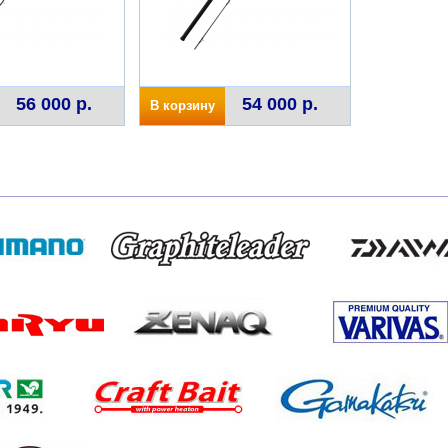
56 000 р.
54 000 р.
В корзину