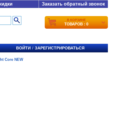
кидки
Заказать обратный звонок
В КОРЗИНЕ
ТОВАРОВ : 0
ВОЙТИ
ЗАРЕГИСТРИРОВАТЬСЯ
/
ht Core NEW