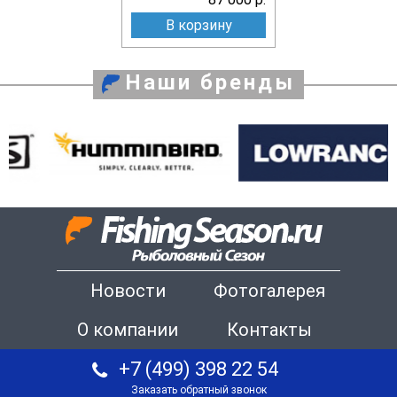
В корзину
Наши бренды
Новости
Фотогалерея
О компании
Контакты
+7 (499) 398 22 54
Заказать обратный звонок