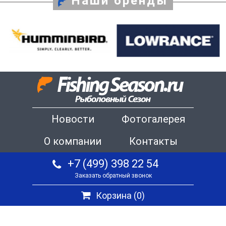
Наши бренды
Новости
Фотогалерея
О компании
Контакты
+7 (499) 398 22 54
Заказать обратный звонок
Корзина (
0
)