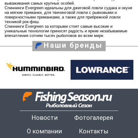
вываживания самых крупных особей.
Спиннинги Evergreen идеальны для джиговой ловли судака и окуня
на мягкие приманки, для твичинговой ловли с рывковыми и
поверхностными приманками, а также для прибрежной ловли
техникой рок-фиш.
Спиннинги Evergreen за которыми стоят самые высокие и
уникальные технологии приносят радость и яркие незабываемые
впечатления сотням тысяч рыболовов во всем мире.
Наши бренды
Новости
Фотогалерея
О компании
Контакты