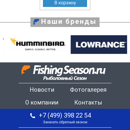
В корзину
Наши бренды
Новости
Фотогалерея
О компании
Контакты
+7 (499) 398 22 54
Заказать обратный звонок