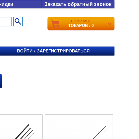
кидки
Заказать обратный звонок
В КОРЗИНЕ
ТОВАРОВ : 0
ВОЙТИ
ЗАРЕГИСТРИРОВАТЬСЯ
/