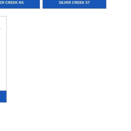
VER CREEK NS
SILVER CREEK ST