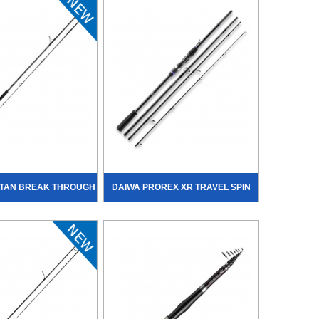
TAN BREAK THROUGH
DAIWA PROREX XR TRAVEL SPIN