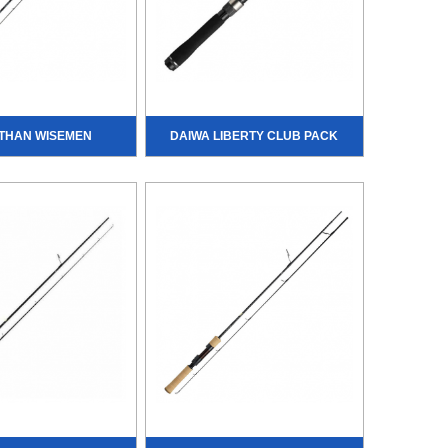
THAN WISEMEN
DAIWA LIBERTY CLUB PACK