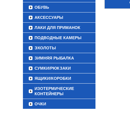
ОБУВЬ
АКСЕССУАРЫ
ЛАКИ ДЛЯ ПРИМАНОК
ПОДВОДНЫЕ КАМЕРЫ
ЭХОЛОТЫ
ЗИМНЯЯ РЫБАЛКА
СУМКИ/РЮКЗАКИ
ЯЩИКИ/КОРОБКИ
ИЗОТЕРМИЧЕСКИЕ
КОНТЕЙНЕРЫ
ОЧКИ