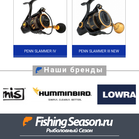
PENN SLAMMER IV
PENN SLAMMER III NEW
Наши бренды