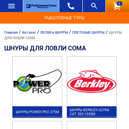
0
РЫБОЛОВНЫЕ ТУРЫ
/
/
/
/
Главная
Каталог
ЛЕСКИ и ШНУРЫ
ПЛЕТЕНЫЕ ШНУРЫ
ШНУРЫ
ДЛЯ ЛОВЛИ СОМА
ШНУРЫ ДЛЯ ЛОВЛИ СОМА
ШНУРЫ BERKLEY ULTRA
ШНУРЫ POWER PRO 275М
CAT 300-1000М