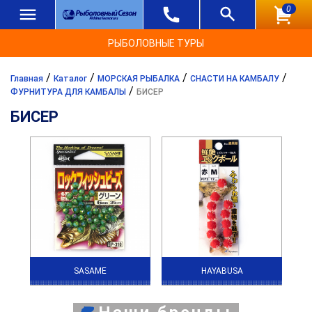
0
РЫБОЛОВНЫЕ ТУРЫ
/
/
/
/
Главная
Каталог
МОРСКАЯ РЫБАЛКА
СНАСТИ НА КАМБАЛУ
/
ФУРНИТУРА ДЛЯ КАМБАЛЫ
БИСЕР
БИСЕР
SASAME
HAYABUSA