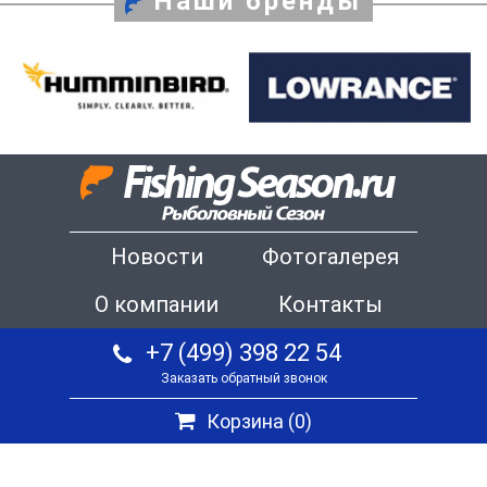
Наши бренды
Новости
Фотогалерея
О компании
Контакты
+7 (499) 398 22 54
Заказать обратный звонок
Корзина (
0
)