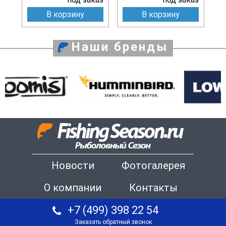
В корзину
В корзину
Наши бренды
Новости
Фотогалерея
О компании
Контакты
+7 (499) 398 22 54
Заказать обратный звонок