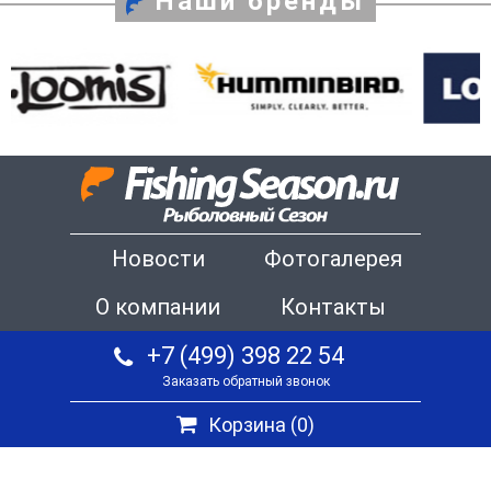
Наши бренды
Новости
Фотогалерея
О компании
Контакты
+7 (499) 398 22 54
Заказать обратный звонок
Корзина (
0
)