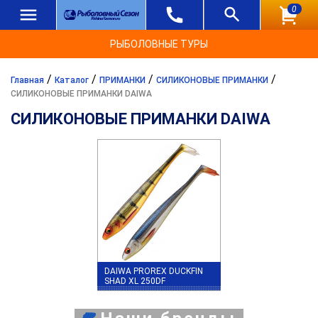
0
РЫБОЛОВНЫЕ ТУРЫ
/
/
/
/
Главная
Каталог
ПРИМАНКИ
СИЛИКОНОВЫЕ ПРИМАНКИ
СИЛИКОНОВЫЕ ПРИМАНКИ DAIWA
СИЛИКОНОВЫЕ ПРИМАНКИ DAIWA
DAIWA PROREX DUCKFIN
SHAD XL 250DF