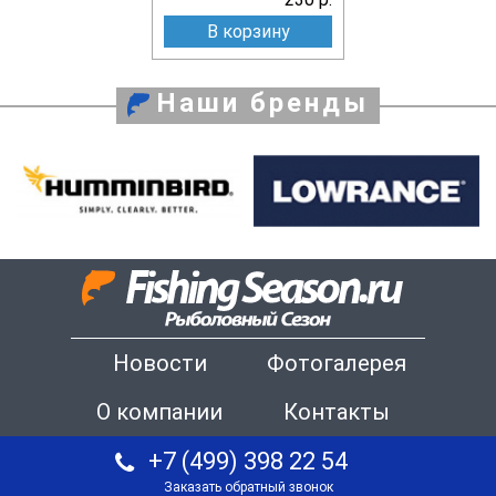
В корзину
Наши бренды
Новости
Фотогалерея
О компании
Контакты
+7 (499) 398 22 54
Заказать обратный звонок