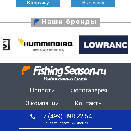
В корзину
В корзину
Наши бренды
Новости
Фотогалерея
О компании
Контакты
+7 (499) 398 22 54
Заказать обратный звонок