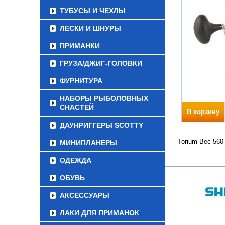
ТУБУСЫ И ЧЕХЛЫ
ЛЕСКИ И ШНУРЫ
ПРИМАНКИ
ГРУЗА/ДЖИГ-ГОЛОВКИ
ФУРНИТУРА
НАБОРЫ РЫБОЛОВНЫХ
СНАСТЕЙ
В корзину
ДАУНРИГГЕРЫ SCOTTY
Torium Вес 560
МИНИПЛАНЕРЫ
ОДЕЖДА
ОБУВЬ
АКСЕССУАРЫ
ЛАКИ ДЛЯ ПРИМАНОК