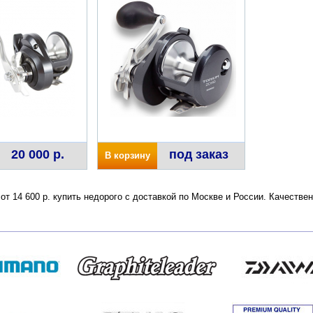
20 000 р.
под заказ
В корзину
 от 14 600 р. купить недорого с доставкой по Москве и России. Качеств