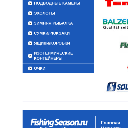
ПОДВОДНЫЕ КАМЕРЫ
ЭХОЛОТЫ
ЗИМНЯЯ РЫБАЛКА
СУМКИ/РЮКЗАКИ
ЯЩИКИ/КОРОБКИ
ИЗОТЕРМИЧЕСКИЕ
КОНТЕЙНЕРЫ
ОЧКИ
Главная