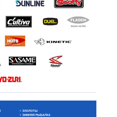
Х
ЭХОЛОТЫ
ЗИМНЯЯ РЫБАЛКА