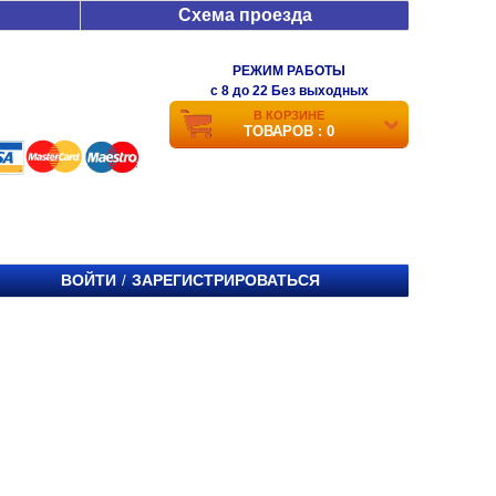
Схема проезда
РЕЖИМ РАБОТЫ
c 8 до 22 Без выходных
В КОРЗИНЕ
ТОВАРОВ : 0
ВОЙТИ
ЗАРЕГИСТРИРОВАТЬСЯ
/