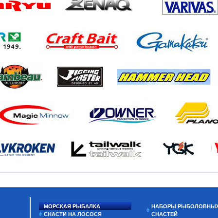
МОРСКАЯ РЫБАЛКА
НАБОРЫ РЫБОЛОВНЫ
СНАСТИ НА ЛОСОСЯ
СНАСТЕЙ