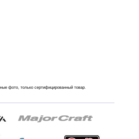
енные фото, только сертифицированный товар.