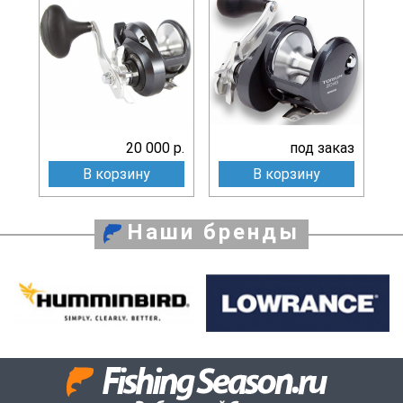
20 000 р.
под заказ
В корзину
В корзину
Наши бренды