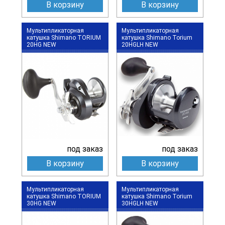
В корзину
В корзину
Мультипликаторная
Мультипликаторная
катушка Shimano TORIUM
катушка Shimano Torium
20HG NEW
20HGLH NEW
под заказ
под заказ
В корзину
В корзину
Мультипликаторная
Мультипликаторная
катушка Shimano TORIUM
катушка Shimano Torium
30HG NEW
30HGLH NEW