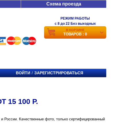
Схема проезда
РЕЖИМ РАБОТЫ
c 8 до 22 Без выходных
В КОРЗИНЕ
ТОВАРОВ : 0
ВОЙТИ
ЗАРЕГИСТРИРОВАТЬСЯ
/
 15 100 Р.
ве и России. Качественные фото, только сертифицированный