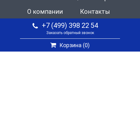
О компании
Контакты
+7 (499) 398 22 54
Заказать обратный звонок
Корзина (
0
)