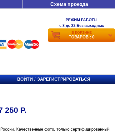
Схема проезда
РЕЖИМ РАБОТЫ
c 8 до 22 Без выходных
В КОРЗИНЕ
ТОВАРОВ : 0
ВОЙТИ
ЗАРЕГИСТРИРОВАТЬСЯ
/
 250 Р.
е и России. Качественные фото, только сертифицированный