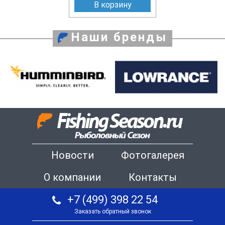
В корзину
Наши бренды
Новости
Фотогалерея
О компании
Контакты
+7 (499) 398 22 54
Заказать обратный звонок