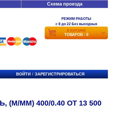
Схема проезда
РЕЖИМ РАБОТЫ
c 8 до 22 Без выходных
В КОРЗИНЕ
ТОВАРОВ : 0
ВОЙТИ
ЗАРЕГИСТРИРОВАТЬСЯ
/
(М/ММ) 400/0.40 ОТ 13 500