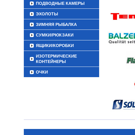
ПОДВОДНЫЕ КАМЕРЫ
ЭХОЛОТЫ
ЗИМНЯЯ РЫБАЛКА
СУМКИ/РЮКЗАКИ
ЯЩИКИ/КОРОБКИ
ИЗОТЕРМИЧЕСКИЕ
КОНТЕЙНЕРЫ
ОЧКИ