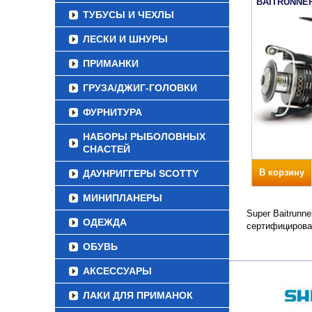
BAITRUNNER
ТУБУСЫ И ЧЕХЛЫ
ЛЕСКИ И ШНУРЫ
ПРИМАНКИ
ГРУЗА/ДЖИГ-ГОЛОВКИ
ФУРНИТУРА
НАБОРЫ РЫБОЛОВНЫХ
СНАСТЕЙ
В корзину
ДАУНРИГГЕРЫ SCOTTY
МИНИПЛАНЕРЫ
Super Baitrunn
ОДЕЖДА
сертифицирова
ОБУВЬ
АКСЕССУАРЫ
ЛАКИ ДЛЯ ПРИМАНОК