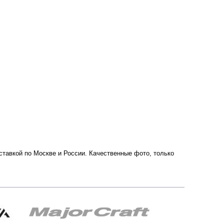
доставкой по Москве и России. Качественные фото, только