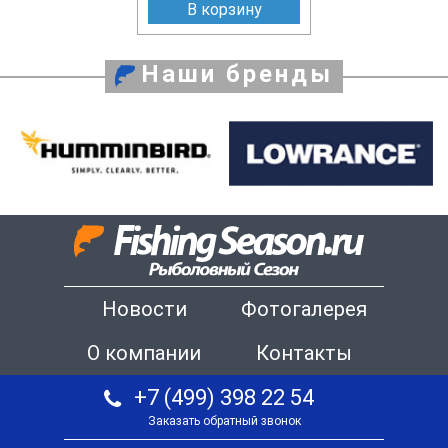
В корзину
Наши бренды
Новости
Фотогалерея
О компании
Контакты
+7 (499) 398 22 54
Заказать обратный звонок