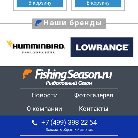
В корзину
В корзину
Наши бренды
Новости
Фотогалерея
О компании
Контакты
+7 (499) 398 22 54
Заказать обратный звонок