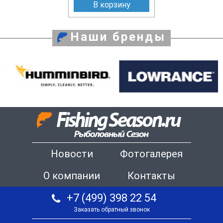
В корзину
Наши бренды
Новости
Фотогалерея
О компании
Контакты
+7 (499) 398 22 54
Заказать обратный звонок