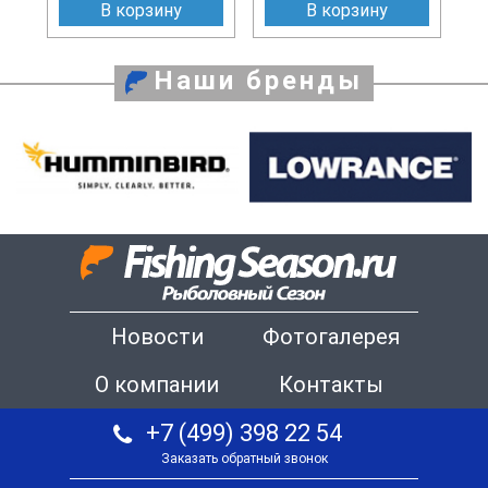
В корзину
В корзину
Наши бренды
Новости
Фотогалерея
О компании
Контакты
+7 (499) 398 22 54
Заказать обратный звонок