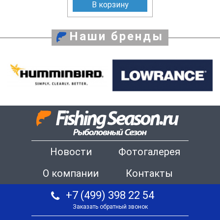
В корзину
Наши бренды
Новости
Фотогалерея
О компании
Контакты
+7 (499) 398 22 54
Заказать обратный звонок