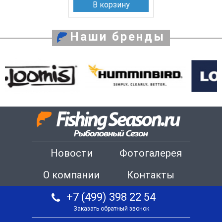
В корзину
Наши бренды
Новости
Фотогалерея
О компании
Контакты
+7 (499) 398 22 54
Заказать обратный звонок