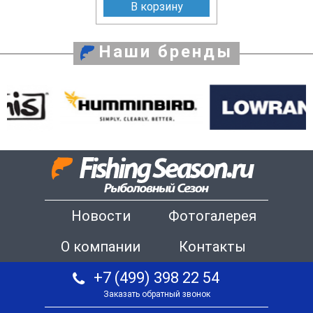
В корзину
Наши бренды
Новости
Фотогалерея
О компании
Контакты
+7 (499) 398 22 54
Заказать обратный звонок