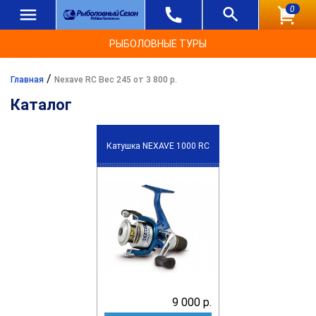
0
РЫБОЛОВНЫЕ ТУРЫ
/
Главная
Nexave RC Вес 245 от 3 800 р.
Каталог
Катушка NEXAVE 1000 RC
9 000 р.