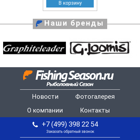
В корзину
Наши бренды
Новости
Фотогалерея
О компании
Контакты
+7 (499) 398 22 54
Заказать обратный звонок