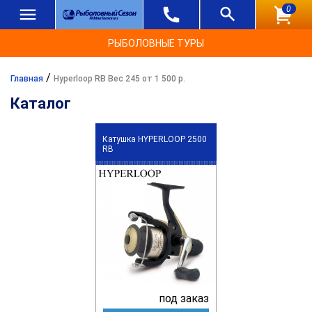
0
РЫБОЛОВНЫЕ ТУРЫ
/
Главная
Hyperloop RB Вес 245 от 1 500 р.
Каталог
Катушка HYPERLOOP 2500
RB
под заказ