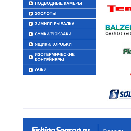
ПОДВОДНЫЕ КАМЕРЫ
ЭХОЛОТЫ
ЗИМНЯЯ РЫБАЛКА
СУМКИ/РЮКЗАКИ
ЯЩИКИ/КОРОБКИ
ИЗОТЕРМИЧЕСКИЕ
КОНТЕЙНЕРЫ
ОЧКИ
Главная