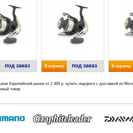
под заказ
под заказ
В корзину
В корзину
ынок Европейский рынок от 1 450 р. купить недорого с доставкой по Мос
нный товар.