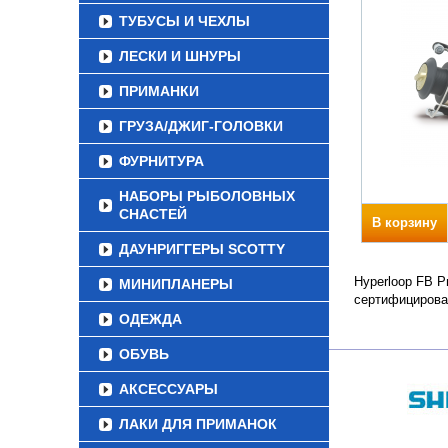
ТУБУСЫ И ЧЕХЛЫ
ЛЕСКИ И ШНУРЫ
ПРИМАНКИ
ГРУЗА/ДЖИГ-ГОЛОВКИ
ФУРНИТУРА
НАБОРЫ РЫБОЛОВНЫХ
СНАСТЕЙ
В корзину
ДАУНРИГГЕРЫ SCOTTY
Hyperloop FB Р
МИНИПЛАНЕРЫ
сертифицирова
ОДЕЖДА
ОБУВЬ
АКСЕССУАРЫ
ЛАКИ ДЛЯ ПРИМАНОК