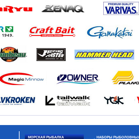
МОРСКАЯ РЫБАЛКА
НАБОРЫ РЫБОЛОВНЫ