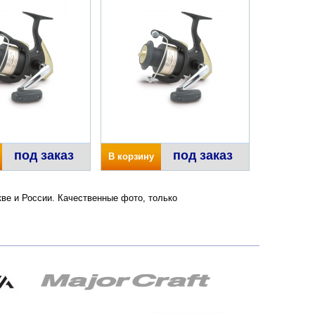
под заказ
под заказ
В корзину
кве и России. Качественные фото, только