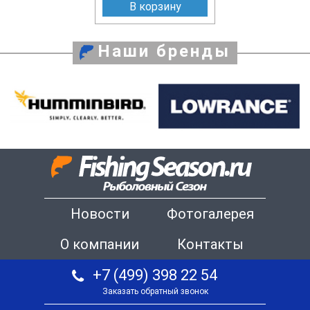
В корзину
Наши бренды
Новости
Фотогалерея
О компании
Контакты
+7 (499) 398 22 54
Заказать обратный звонок