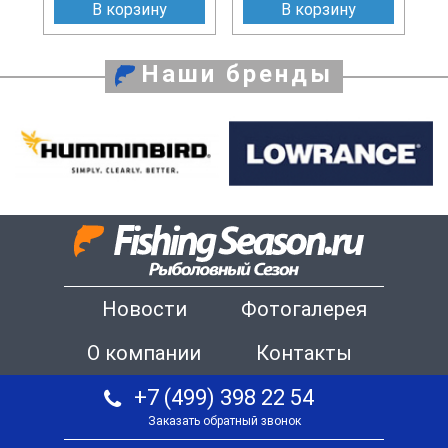
В корзину
В корзину
Наши бренды
Новости
Фотогалерея
О компании
Контакты
+7 (499) 398 22 54
Заказать обратный звонок