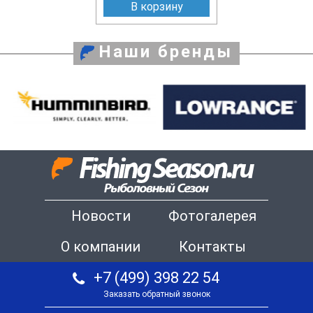
В корзину
Наши бренды
Новости
Фотогалерея
О компании
Контакты
+7 (499) 398 22 54
Заказать обратный звонок