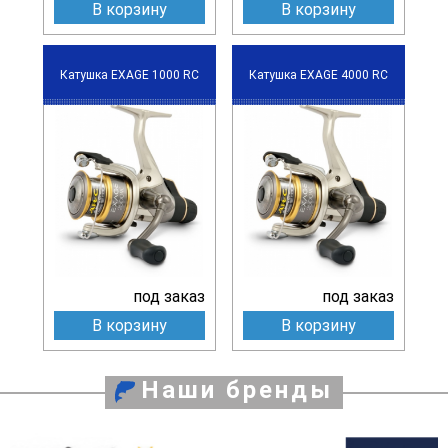
В корзину
В корзину
Катушка EXAGE 1000 RC
Катушка EXAGE 4000 RC
под заказ
под заказ
В корзину
В корзину
Наши бренды