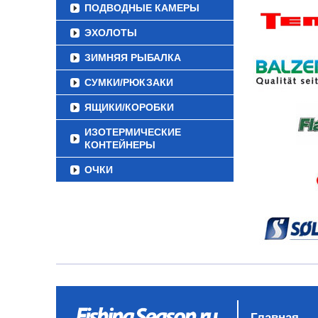
ПОДВОДНЫЕ КАМЕРЫ
ЭХОЛОТЫ
ЗИМНЯЯ РЫБАЛКА
СУМКИ/РЮКЗАКИ
ЯЩИКИ/КОРОБКИ
ИЗОТЕРМИЧЕСКИЕ
КОНТЕЙНЕРЫ
ОЧКИ
Главная