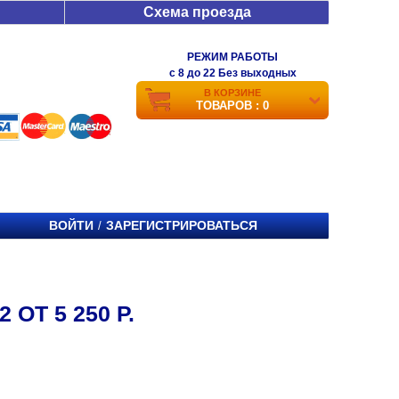
Схема проезда
РЕЖИМ РАБОТЫ
c 8 до 22 Без выходных
В КОРЗИНЕ
ТОВАРОВ : 0
ВОЙТИ
ЗАРЕГИСТРИРОВАТЬСЯ
/
ОТ 5 250 Р.