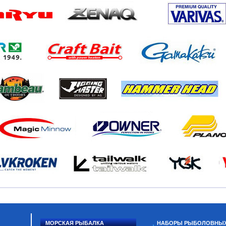
МОРСКАЯ РЫБАЛКА
НАБОРЫ РЫБОЛОВНЫ