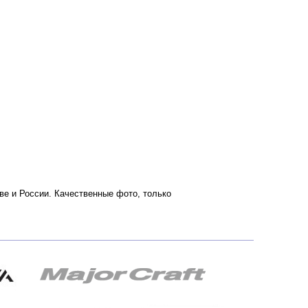
кве и России. Качественные фото, только