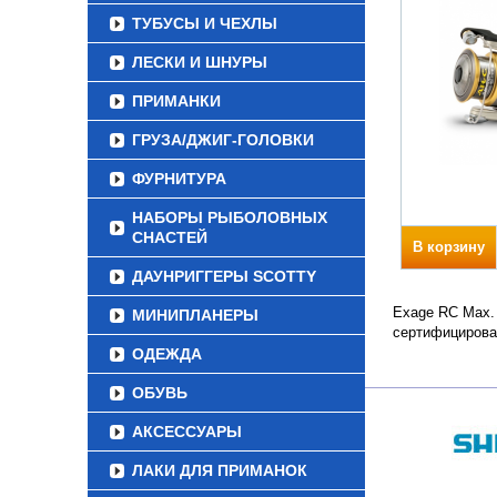
ТУБУСЫ И ЧЕХЛЫ
ЛЕСКИ И ШНУРЫ
ПРИМАНКИ
ГРУЗА/ДЖИГ-ГОЛОВКИ
ФУРНИТУРА
НАБОРЫ РЫБОЛОВНЫХ
СНАСТЕЙ
В корзину
ДАУНРИГГЕРЫ SCOTTY
Exage RC Max. 
МИНИПЛАНЕРЫ
сертифицирова
ОДЕЖДА
ОБУВЬ
АКСЕССУАРЫ
ЛАКИ ДЛЯ ПРИМАНОК