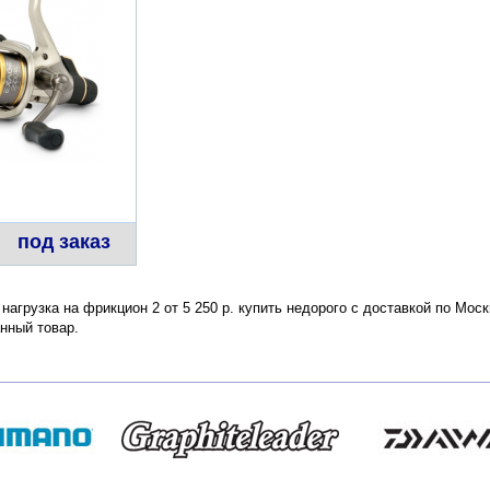
под заказ
нагрузка на фрикцион 2 от 5 250 р. купить недорого с доставкой по Мос
нный товар.