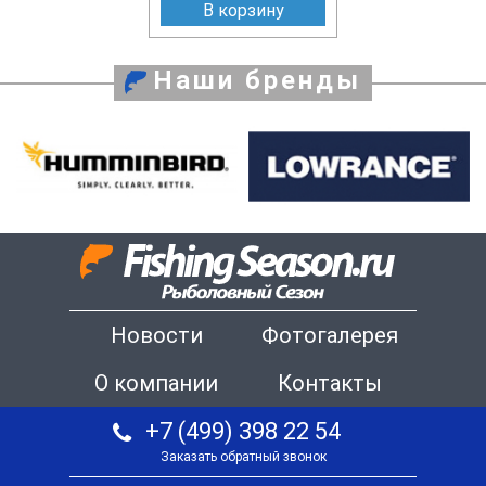
В корзину
Наши бренды
Новости
Фотогалерея
О компании
Контакты
+7 (499) 398 22 54
Заказать обратный звонок