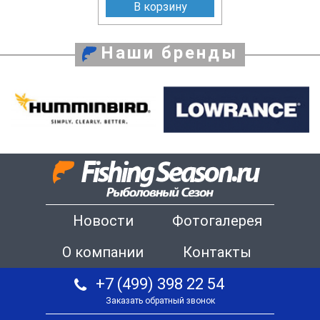
В корзину
Наши бренды
Новости
Фотогалерея
О компании
Контакты
+7 (499) 398 22 54
Заказать обратный звонок