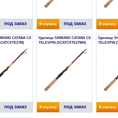
под заказ
под заказ
В корзину
В корзину
IMANO CATANA CX
Удилище SHIMANO CATANA CX
Удилище S
SCATCXTE27M)
TELESPIN (SCATCXTE27MH)
TELESPIN 
под заказ
под заказ
В корзину
В корзину