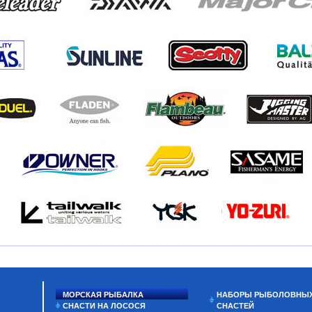
МОРСКАЯ РЫБАЛКА
НАБОРЫ РЫБОЛОВНЫ
СНАСТИ НА ЛОСОСЯ
СНАСТЕЙ