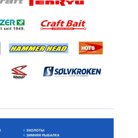
Х
ЭХОЛОТЫ
ЗИМНЯЯ РЫБАЛКА