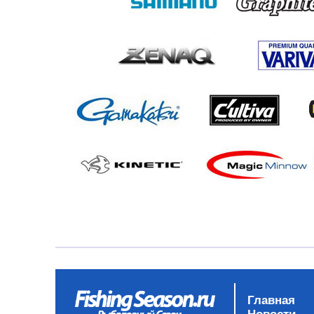
Главная