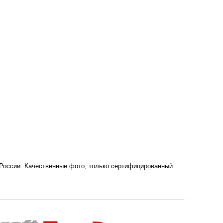
и России. Качественные фото, только сертифицированный