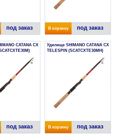
под заказ
под заказ
В корзину
HIMANO CATANA CX
Удилище SHIMANO CATANA CX
(SCATCXTE30M)
TELESPIN (SCATCXTE30MH)
под заказ
под заказ
В корзину