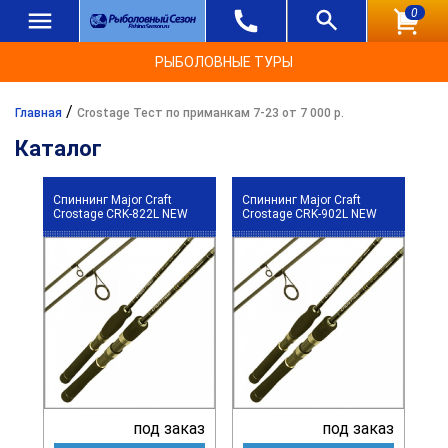
0
РЫБОЛОВНЫЕ ТУРЫ
/
Главная
Crostage Тест по приманкам 7-23 от 7 000 р.
Каталог
Спиннинг Major Craft
Спиннинг Major Craft
Crostage CRK-822L NEW
Crostage CRK-902L NEW
под заказ
под заказ