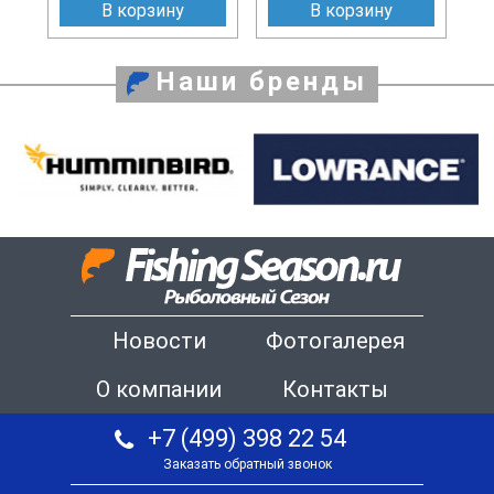
В корзину
В корзину
Наши бренды
Новости
Фотогалерея
О компании
Контакты
+7 (499) 398 22 54
Заказать обратный звонок