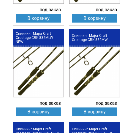
под заказ
под заказ
В корзину
В корзину
Спиннинг Major Craft
Спиннинг Major Craft
Crostage CRK-832MLW
Crostage CRK-832MW
NEW
под заказ
под заказ
В корзину
В корзину
Спиннинг Major Craft
Спиннинг Major Craft