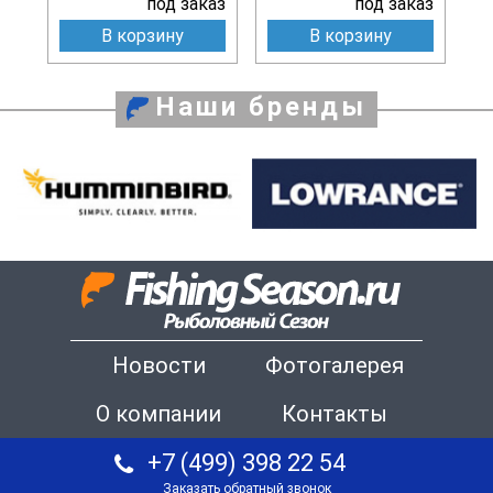
под заказ
под заказ
В корзину
В корзину
Наши бренды
Новости
Фотогалерея
О компании
Контакты
+7 (499) 398 22 54
Заказать обратный звонок