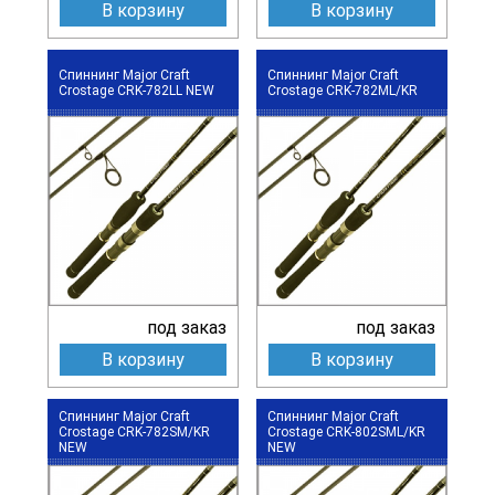
В корзину
В корзину
Спиннинг Major Craft
Спиннинг Major Craft
Crostage CRK-782LL NEW
Crostage CRK-782ML/KR
под заказ
под заказ
В корзину
В корзину
Спиннинг Major Craft
Спиннинг Major Craft
Crostage CRK-782SM/KR
Crostage CRK-802SML/KR
NEW
NEW