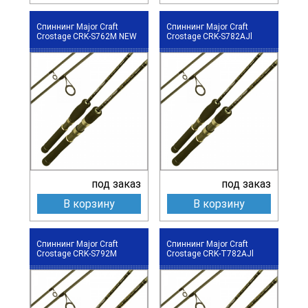
Спиннинг Major Craft
Спиннинг Major Craft
Crostage CRK-S762M NEW
Crostage CRK-S782AJl
под заказ
под заказ
В корзину
В корзину
Спиннинг Major Craft
Спиннинг Major Craft
Crostage CRK-S792M
Crostage CRK-T782AJl