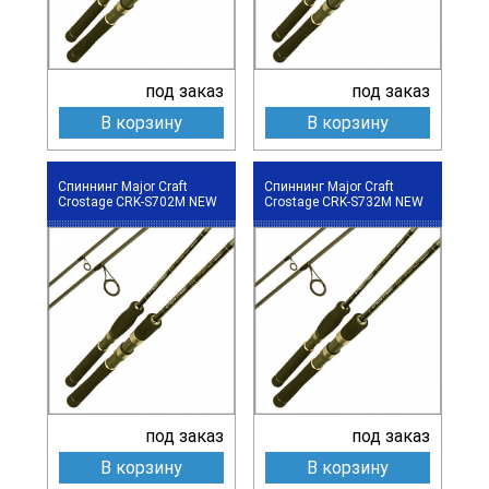
под заказ
под заказ
В корзину
В корзину
Спиннинг Major Craft
Спиннинг Major Craft
Crostage CRK-S702M NEW
Crostage CRK-S732M NEW
под заказ
под заказ
В корзину
В корзину