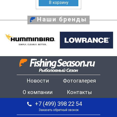
В корзину
Наши бренды
Новости
Фотогалерея
О компании
Контакты
+7 (499) 398 22 54
Заказать обратный звонок