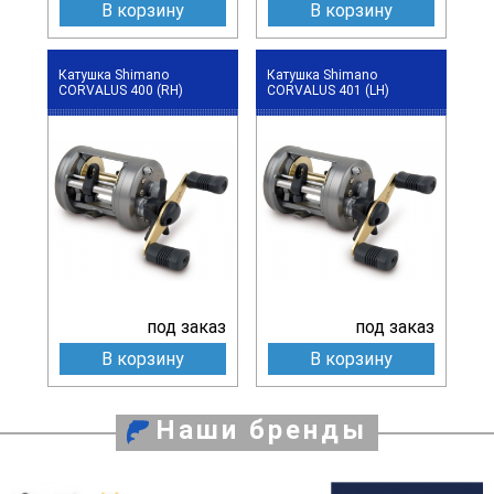
В корзину
В корзину
Катушка Shimano
Катушка Shimano
CORVALUS 400 (RH)
CORVALUS 401 (LH)
под заказ
под заказ
В корзину
В корзину
Наши бренды