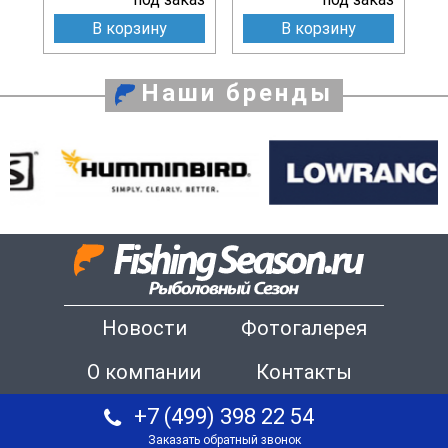
В корзину
В корзину
Наши бренды
Новости
Фотогалерея
О компании
Контакты
+7 (499) 398 22 54
Заказать обратный звонок