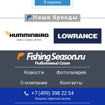
В корзину
Наши бренды
Новости
Фотогалерея
О компании
Контакты
+7 (499) 398 22 54
Заказать обратный звонок