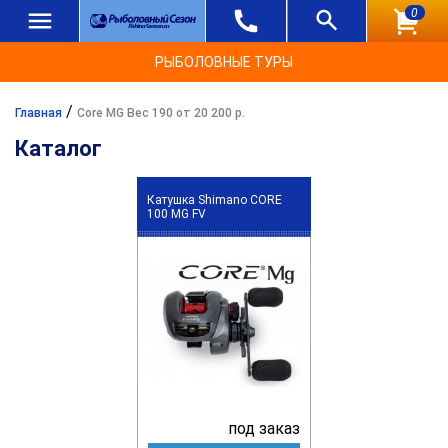
0
РЫБОЛОВНЫЕ ТУРЫ
/
Главная
Core MG Вес 190 от 20 200 р.
Каталог
Катушка Shimano CORE
100 MG FV
под заказ