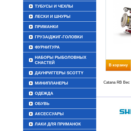
ТУБУСЫ И ЧЕХЛЫ
ЛЕСКИ И ШНУРЫ
ПРИМАНКИ
ГРУЗА/ДЖИГ-ГОЛОВКИ
ФУРНИТУРА
НАБОРЫ РЫБОЛОВНЫХ
СНАСТЕЙ
В корзину
ДАУНРИГГЕРЫ SCOTTY
Catana RB Вес 
МИНИПЛАНЕРЫ
ОДЕЖДА
ОБУВЬ
АКСЕССУАРЫ
ЛАКИ ДЛЯ ПРИМАНОК