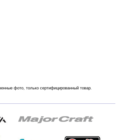
ственные фото, только сертифицированный товар.