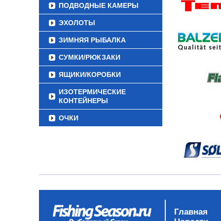
ПОДВОДНЫЕ КАМЕРЫ
ЭХОЛОТЫ
ЗИМНЯЯ РЫБАЛКА
СУМКИ/РЮКЗАКИ
ЯЩИКИ/КОРОБКИ
ИЗОТЕРМИЧЕСКИЕ
КОНТЕЙНЕРЫ
ОЧКИ
Главная