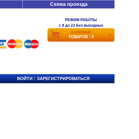
Схема проезда
РЕЖИМ РАБОТЫ
c 8 до 22 Без выходных
В КОРЗИНЕ
ТОВАРОВ : 0
ВОЙТИ
ЗАРЕГИСТРИРОВАТЬСЯ
/