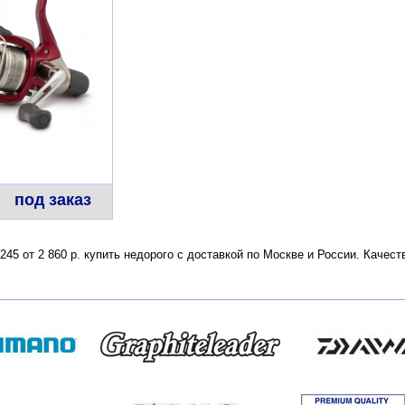
под заказ
245 от 2 860 р. купить недорого с доставкой по Москве и России. Каче