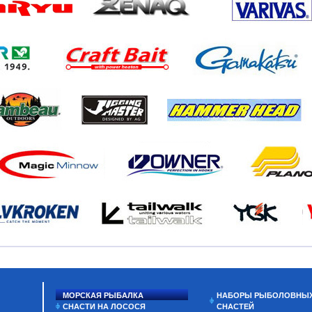
МОРСКАЯ РЫБАЛКА
НАБОРЫ РЫБОЛОВНЫ
СНАСТИ НА ЛОСОСЯ
СНАСТЕЙ