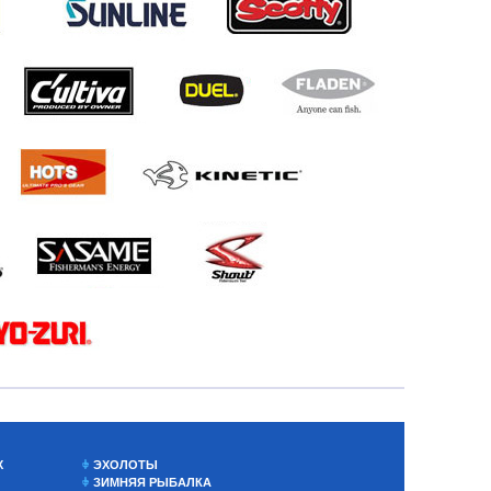
Х
ЭХОЛОТЫ
ЗИМНЯЯ РЫБАЛКА