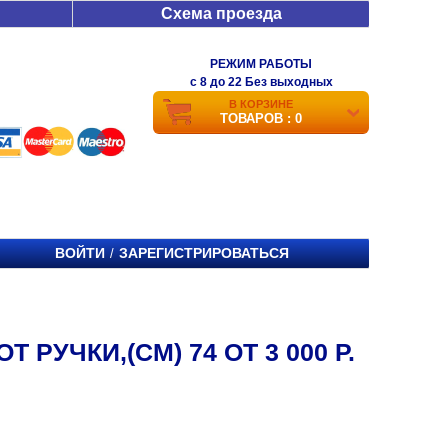
Схема проезда
РЕЖИМ РАБОТЫ
c 8 до 22 Без выходных
В КОРЗИНЕ
ТОВАРОВ : 0
ВОЙТИ
ЗАРЕГИСТРИРОВАТЬСЯ
/
РУЧКИ,(СМ) 74 ОТ 3 000 Р.