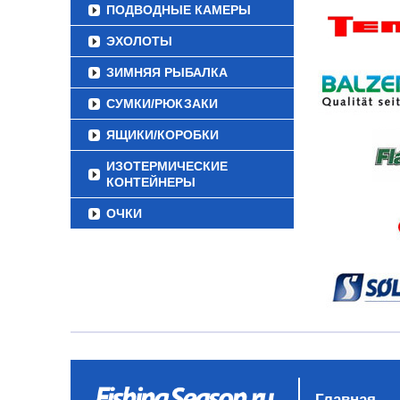
ПОДВОДНЫЕ КАМЕРЫ
ЭХОЛОТЫ
ЗИМНЯЯ РЫБАЛКА
СУМКИ/РЮКЗАКИ
ЯЩИКИ/КОРОБКИ
ИЗОТЕРМИЧЕСКИЕ
КОНТЕЙНЕРЫ
ОЧКИ
Главная