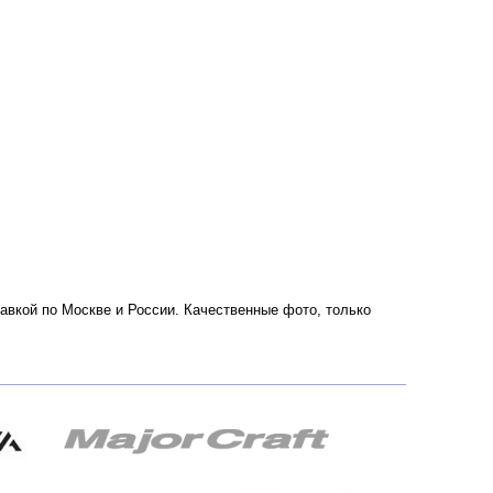
ставкой по Москве и России. Качественные фото, только