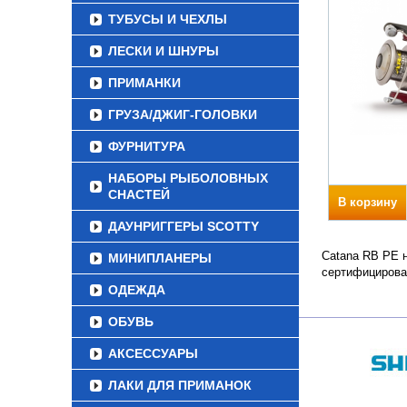
ТУБУСЫ И ЧЕХЛЫ
ЛЕСКИ И ШНУРЫ
ПРИМАНКИ
ГРУЗА/ДЖИГ-ГОЛОВКИ
ФУРНИТУРА
НАБОРЫ РЫБОЛОВНЫХ
СНАСТЕЙ
В корзину
ДАУНРИГГЕРЫ SCOTTY
Catana RB PE н
МИНИПЛАНЕРЫ
сертифицирова
ОДЕЖДА
ОБУВЬ
АКСЕССУАРЫ
ЛАКИ ДЛЯ ПРИМАНОК