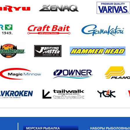
МОРСКАЯ РЫБАЛКА
НАБОРЫ РЫБОЛОВНЫ