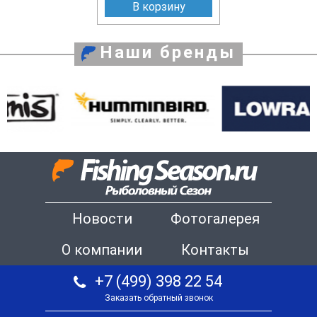
В корзину
Наши бренды
Новости
Фотогалерея
О компании
Контакты
+7 (499) 398 22 54
Заказать обратный звонок