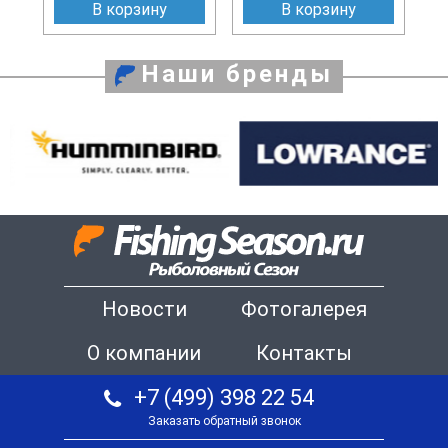
В корзину
В корзину
Наши бренды
Новости
Фотогалерея
О компании
Контакты
+7 (499) 398 22 54
Заказать обратный звонок