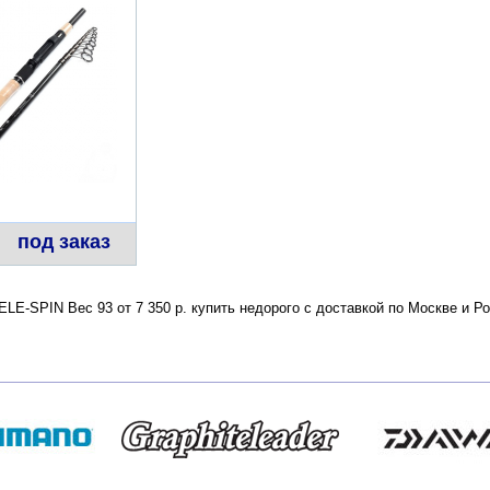
под заказ
LE-SPIN Вес 93 от 7 350 р. купить недорого с доставкой по Москве и 