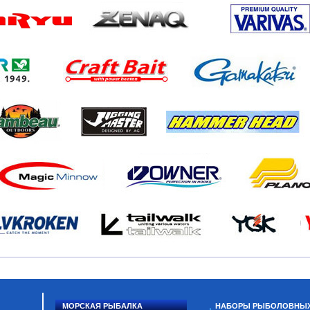
МОРСКАЯ РЫБАЛКА
НАБОРЫ РЫБОЛОВНЫ