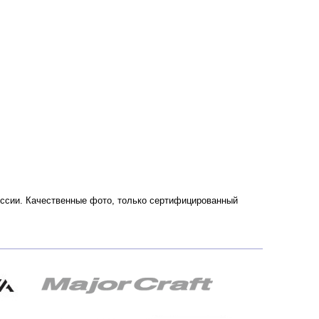
России. Качественные фото, только сертифицированный