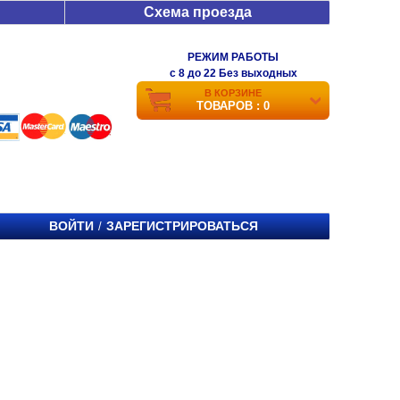
Схема проезда
РЕЖИМ РАБОТЫ
c 8 до 22 Без выходных
В КОРЗИНЕ
ТОВАРОВ : 0
ВОЙТИ
ЗАРЕГИСТРИРОВАТЬСЯ
/