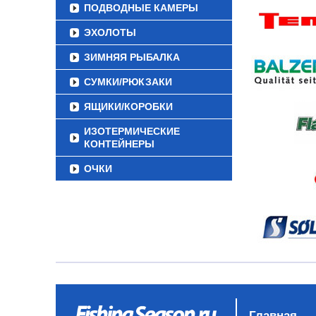
ПОДВОДНЫЕ КАМЕРЫ
ЭХОЛОТЫ
ЗИМНЯЯ РЫБАЛКА
СУМКИ/РЮКЗАКИ
ЯЩИКИ/КОРОБКИ
ИЗОТЕРМИЧЕСКИЕ
КОНТЕЙНЕРЫ
ОЧКИ
Главная