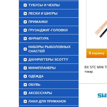
ТУБУСЫ И ЧЕХЛЫ
ЛЕСКИ И ШНУРЫ
ПРИМАНКИ
ГРУЗА/ДЖИГ-ГОЛОВКИ
ФУРНИТУРА
НАБОРЫ РЫБОЛОВНЫХ
СНАСТЕЙ
В корзину
ДАУНРИГГЕРЫ SCOTTY
BX STC MINI TE
МИНИПЛАНЕРЫ
товар.
ОДЕЖДА
ОБУВЬ
АКСЕССУАРЫ
ЛАКИ ДЛЯ ПРИМАНОК