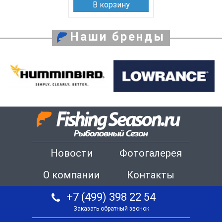
В корзину
Наши бренды
Новости
Фотогалерея
О компании
Контакты
+7 (499) 398 22 54
Заказать обратный звонок