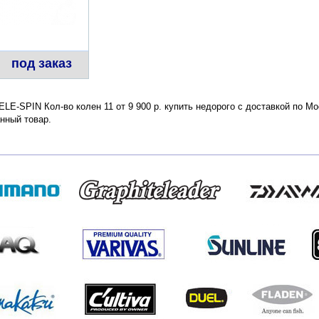
под заказ
LE-SPIN Кол-во колен 11 от 9 900 р. купить недорого с доставкой по М
нный товар.