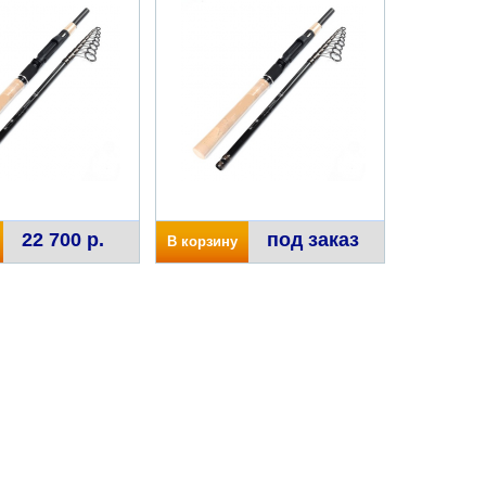
22 700 р.
под заказ
В корзину