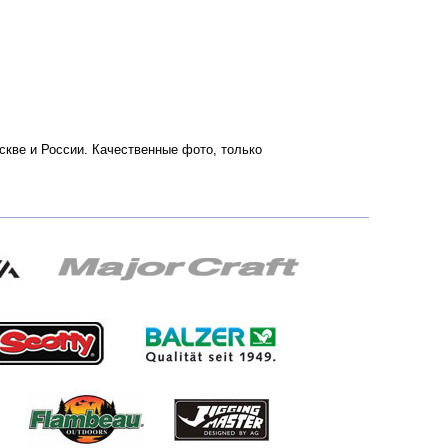
оскве и России. Качественные фото, только